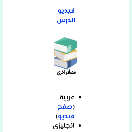
فيديو
الدرس
عربية
(
صفح
–
فيديو
)
انجليزي