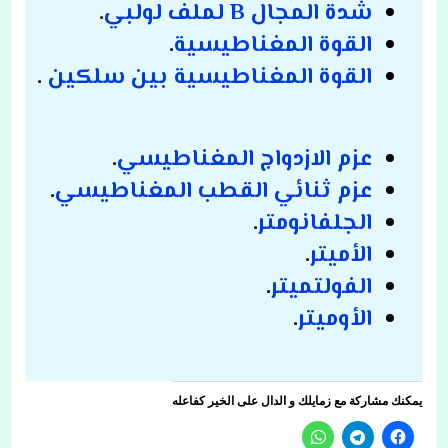
شدة المجال B لملف لولبي
.
القوة المغناطيسية
.
القوة المغناطيسية بين سلكين
.
عزم الازدواج المغناطيسي
.
عزم ثنائي القطب المغناطيسي
.
الجلفانومتر
.
الأميتر
.
الفولتميتر
.
الأوميتر
.
يمكنك مشاركة مع زمايلك و الدال على الخير كفاعله