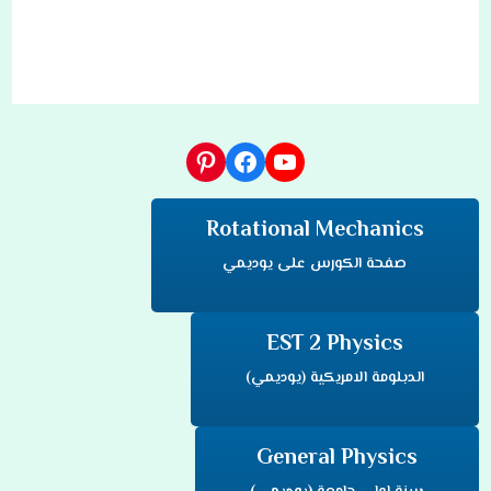
يوتيوب
فيسبوك
بينتريست
Rotational Mechanics
صفحة الكورس على يوديمي
EST 2 Physics
الدبلومة الامريكية (يوديمي)
General Physics