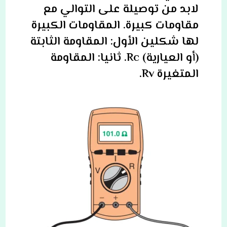
لابد من توصيلة على التوالي مع
مقاومات كبيرة. المقاومات الكبيرة
لها شكلين الأول: المقاومة الثابتة
(أو العيارية) Rc. ثانيا: المقاومة
المتغيرة Rv.