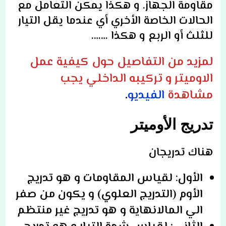
مقاومة الجهاز. و هكذا يمكن التعامل مع
الحالات الخاصة الأخري أي عندما يقل التيار
للثلث أو الربع و هكذا …….
لمزيد من التفاصيل حول كيفية عمل
الاوميتر و تركيبه الداخلي يجب
مشاهدة
الفيديو
.
تدريج الأوميتر
هناك تدريجان
الأول: لقياس المقاومات و هو تدريج
الأوم (التدريج العلوي) و يكون من صفر
الي المالانهاية و هو تدريج غير منتظم