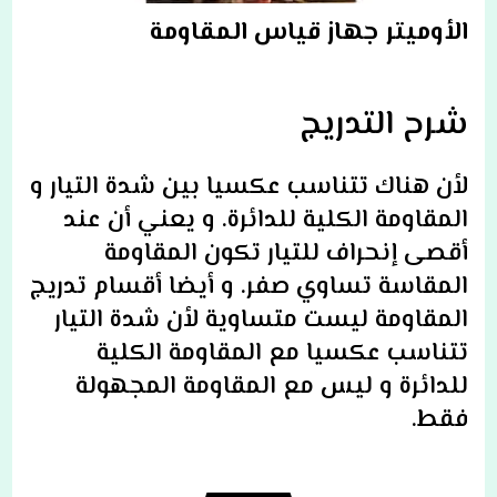
الأوميتر جهاز قياس المقاومة
شرح التدريج
لأن هناك تتناسب عكسيا بين شدة التيار و
المقاومة الكلية للدائرة. و يعني أن عند
أقصى إنحراف للتيار تكون المقاومة
المقاسة تساوي صفر. و أيضا أقسام تدريج
المقاومة ليست متساوية لأن شدة التيار
تتناسب عكسيا مع المقاومة الكلية
للدائرة و ليس مع المقاومة المجهولة
فقط.