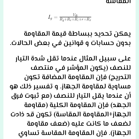
المقاسة
يمكن تحديد ببساطة قيمة المقاومة
بدون حسابات و قوانين في بعض الحالات.
على سبيل المثال عندما تقل شدة التيار
للنصف (يكون المؤشر في منتصف
التدريج) فإن المقاومة المضافة تكون
مساوية لمقاومة الجهاز. و تفسير ذلك هو
أن عندما يقل التيار للنصف (مع ثبوت فرق
الجهد) فإن المقاومة الكلية (مقاومة
الجهاز+المقاومة المقاسة) تكون قد ذادت
لضعف ما كانت عليه (ضعف مقاومة
الجهاز). فإن المقاومة المقاسة تساوي