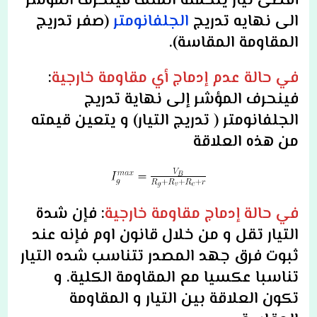
أقصى تيار يتحمله الملف فينحرف المؤشر
الى نهايه تدريج
الجلفانومتر
(صفر تدريج
المقاومة المقاسة).
في حالة عدم إدماج أي مقاومة خارجية
:
فينحرف المؤشر إلى نهاية تدريج
الجلفانومتر ( تدريج التيار) و يتعين قيمته
من هذه العلاقة
في حالة إدماج مقاومة خارجية
: فإن شدة
التيار تقل و من خلال قانون اوم فإنه عند
ثبوت فرق جهد المصدر تتناسب شده التيار
تناسبا عكسيا مع المقاومة الكلية. و
تكون العلاقة بين التيار و المقاومة