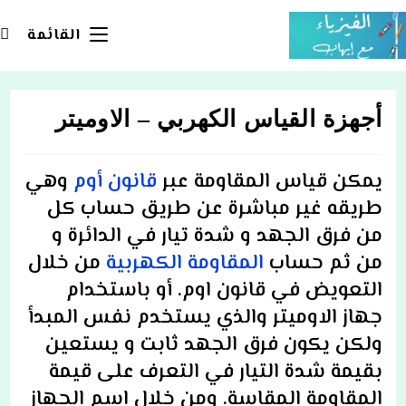
Ski
t
القائمة
conten
أجهزة القياس الكهربي – الاوميتر
يمكن قياس المقاومة عبر
قانون أوم
وهي
طريقه غير مباشرة عن طريق حساب كل
من فرق الجهد و شدة تيار في الدائرة و
من ثم حساب
المقاومة الكهربية
من خلال
التعويض في قانون اوم. أو باستخدام
جهاز الاوميتر والذي يستخدم نفس المبدأ
ولكن يكون فرق الجهد ثابت و يستعين
بقيمة شدة التيار في التعرف على قيمة
المقاومة المقاسة. ومن خلال اسم الجهاز