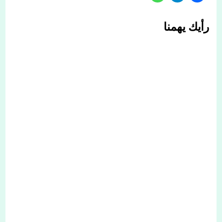
رأيك يهمنا