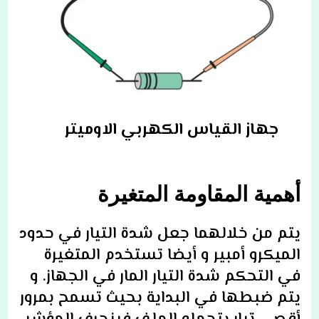
جهاز القياس الكهربي الاوميتر
أهمية المقاومة
المتغيرة
يتم من خلالهما جعل شدة التيار في حدود
الميكرو أمبير و أيضا تستخدم المتغيرة
في
التحكم شدة التيار المار في الجهاز. و
يتم ضبطها في البداية بحيث تسمح بمرور