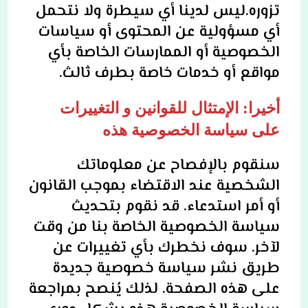
تزوره.ليس لدينا أي سيطرة ولا نتحمل
أي مسؤولية عن المحتوى أو سياسات
الخصوصية أو الممارسات الخاصة بأي
مواقع أو خدمات خاصة بطرف ثالث.
أخيرا: الإمتثال للقوانين و التغييرات
على سياسة الخصوصية هذه
سنقوم بالإفصاح عن معلوماتك
الشخصية عند الاقتضاء بموجب القانون
أو أمر استدعاء. قد نقوم بتحديث
سياسة الخصوصية الخاصة بنا من وقت
لآخر. سوف نخطرك بأي تغييرات عن
طريق نشر سياسة خصوصية جديدة
على هذه الصفحة. لذلك يُنصح بمراجعة