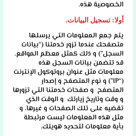
الخصوصية هذه.
أولا: تسجيل البيانات.
يتم جمع المعلومات التي يرسلها
متصفحك عندما تزور خدمتنا (“بيانات
السجل”) و ذلك
كمثل معظم المواقع
.
قد تتضمن بيانات السجل هذه
معلومات مثل عنوان بروتوكول الإنترنت
(“IP”) و نوع المتصفح و إصدار
المتصفح و صفحات خدمتنا التي تزورها
و وقت وتاريخ زيارتك و الوقت الذي
تقضيه على تلك الصفحات و غيرها.
و
مثل هذه المعلومات ليست مرتبطة
بأية معلومات لتحديد هويتك.