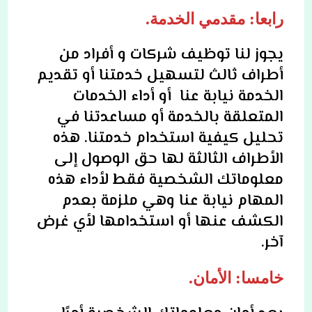
رابعا: مقدمي الخدمة.
يجوز لنا توظيف شركات و أفراد من
أطراف ثالث لتسهيل خدمتنا أو تقديم
الخدمة نيابة عنا أو أداء الخدمات
المتعلقة بالخدمة أو مساعدتنا في
تحليل كيفية استخدام خدمتنا. هذه
الأطراف الثالثة لها حق الوصول إلى
معلوماتك الشخصية فقط لأداء هذه
المهام نيابة عنا وهي ملزمة بعدم
الكشف عنها أو استخدامها لأي غرض
آخر.
خامسا: الأمان.