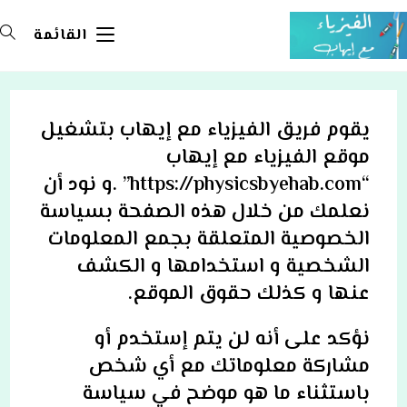
Ski
t
القائمة
conten
يقوم فريق الفيزياء مع إيهاب بتشغيل
موقع الفيزياء مع إيهاب
“https://physicsbyehab.com” .و نود أن
نعلمك من خلال هذه الصفحة بسياسة
الخصوصية المتعلقة بجمع المعلومات
الشخصية و استخدامها و الكشف
عنها و كذلك حقوق الموقع.
نؤكد على أنه لن يتم إستخدم أو
مشاركة معلوماتك مع أي شخص
باستثناء ما هو موضح في سياسة