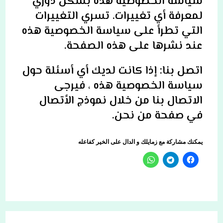
سياسة الخصوصية هذه بشكل دوري
لمعرفة أي تغييرات. تسري التغييرات
التي تطرأ على سياسة الخصوصية هذه
عند نشرها على هذه الصفحة.
اتصل بنا: إذا كانت لديك أي أسئلة حول
سياسة الخصوصية هذه ، فيرجى
الاتصال بنا من خلال نموذج الأتصال
في صفحة من نحن.
يمكنك مشاركة مع زمايلك و الدال على الخير كفاعله