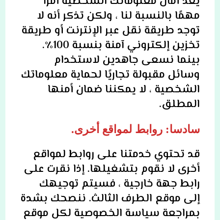
يعد أمان معلوماتك الشخصية أمرًا
مهمًا بالنسبة لنا ، ولكن تذكر أنه لا
توجد طريقة نقل عبر الإنترنت أو طريقة
تخزين إلكتروني آمنة بنسبة 100٪.
بينما نسعى جاهدين لاستخدام
وسائل مقبولة تجاريًا لحماية معلوماتك
الشخصية ، لا يمكننا ضمان أمنها
المطلق.
سادسا: روابط لمواقع أخرى.
قد تحتوي خدمتنا على روابط لمواقع
أخرى لا نقوم بتشغيلها. إذا نقرت على
رابط جهة خارجية ، فسيتم توجيهك
إلى موقع الطرف الثالث. ننصحك بشدة
بمراجعة سياسة الخصوصية لكل موقع