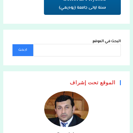
سنة اولى جامعة
(يوديمي)
البحث في الموقع
ابحث
الموقع تحت إشراف