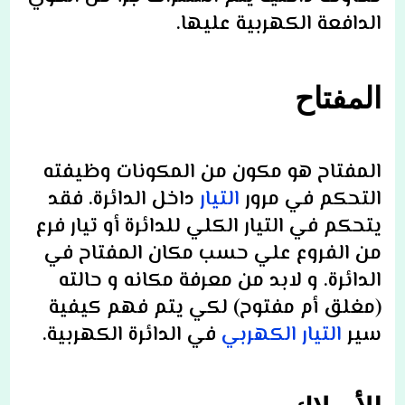
الدافعة الكهربية عليها
.
المفتاح
ا
لمفتاح هو مكون من المكونات وظيفته
التحكم في مرور
التيار
داخل الدائرة. فقد
يتحكم في التيار الكلي للدائرة أو تيار فرع
من الفروع علي حسب مكان المفتاح في
الدائرة. و لابد من معرفة مكانه و حالته
(مغلق أم مفتوح) لك
ي يتم
فهم كيفية
سير
التيار الكهربي
في الدائرة الكهربية.