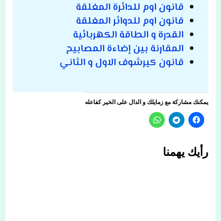
قانون اوم للدائرة المغلقة
قانون اوم للدوائر المغلقة
القدرة و الطاقة الكهربائية
المقارنة بين إضاءة المصابيح
قانون كيرشوف الاول و الثاني
يمكنك مشاركة مع زمايلك و الدال على الخير كفاعله
رأيك يهمنا