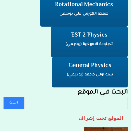
Rotational Mechanics
صفحة الكورس على يوديمي
EST 2 Physics
الدبلومة الامريكية (يوديمي)
General Physics
سنة اولى جامعة
(يوديمي)
البحث في الموقع
ابحث
الموقع تحت إشراف