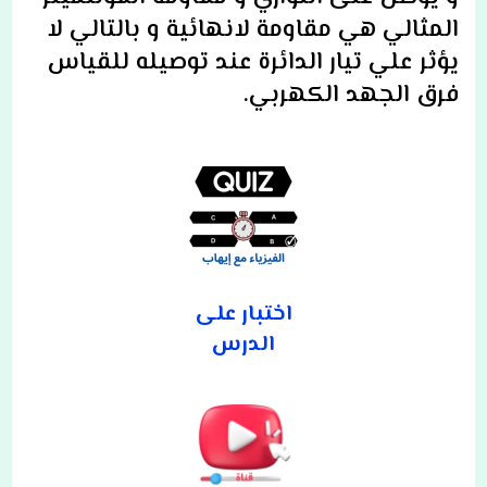
المثالي هي مقاومة لانهائية و بالتالي لا
يؤثر علي تيار الدائرة عند توصيله للقياس
فرق الجهد الكهربي.
اختبار على
الدرس