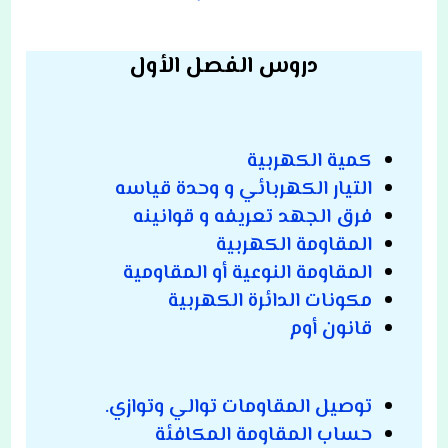
دروس الفصل الأول
كمية الكهربية
التيار الكهربائي و وحدة قياسه
فرق الجهد تعريفه و قوانينه
المقاومة الكهربية
المقاومة النوعية أو المقاومية
مكونات الدائرة الكهربية
قانون أوم
توصيل المقاومات توالي وتوازي.
حساب المقاومة المكافئة