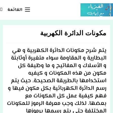
Ski
t
القائمة
conten
مكونات الدائرة الكهربية
يتم شرح مكونات الدائرة الكهربية و هي
البطارية و المقاومة سواء متغيرة أوثابتة
و الأسلاك و المفاتيح و ما وظيفة كل
مكون من هذه المكونات و كيفيه
استخدامها بالطريقة الصحيحة. حيث يتم
رسم الدائرة الكهربائية بكل مكون فيها و
فهم كيفية عمل كل المكونات مع
بعضها. لذلك وجب معرفة الرموز للمكونات
المختلفة حتى يتم رسمها برموزها