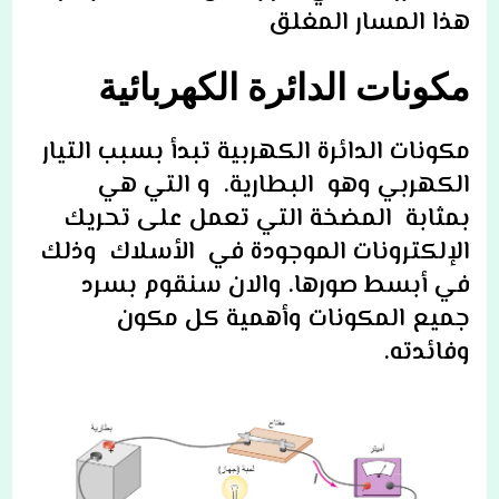
هذا المسار المغلق
مكونات الدائرة الكهربائية
مكونات الدائرة الكهربية تبدأ بسبب التيار
الكهربي وهو البطارية. و التي هي
بمثابة المضخة التي تعمل على تحريك
الإلكترونات الموجودة في الأسلاك وذلك
في أبسط صورها. والان سنقوم بسرد
جميع المكونات وأهمية كل مكون
وفائدته.