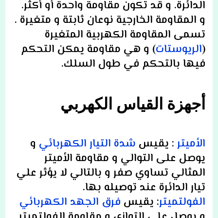
الدائرة. و قد تكون مقاومة واحدة أو أكثر.
و المقاومة الخارجية نوعان ثابتة و متغيرة .
تسمى المقاومة الكهربية المتغيرة
(
الريوستات
) و هي مقاومة يمكن التحكم
فيها بالتحكم في طول السلك.
أجهزة القياس الكهربي
الأميتر
: يقيس
شدة التيار الكهربائي
و
يوصل على التوالي و مقاومة الأميتر
المثالي تساوي صفر و بالتالي لا يؤثر علي
تيار الدائرة عند توصيله بها.
الفولتميتر
: يقيس
فرق الجهد الكهربائي
و يوصل على التوازي و مقاومة الفولتميتر