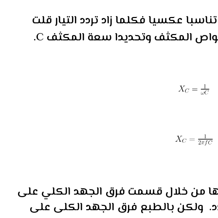
ناسبا عكسيا فكلما زاد تردد التيار قلت
خواص المكثف وتحديدا سعة المكثف C.
بها من خلال قسمت فرق الجهد الكلي على
متردد. ولكن بالطبع فرق الجهد الكلى على