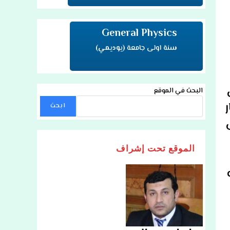
General Physics
سنة اولى جامعة
(يوديمي)
البحث في الموقع
ر
ابحث
الموقع تحت إشراف