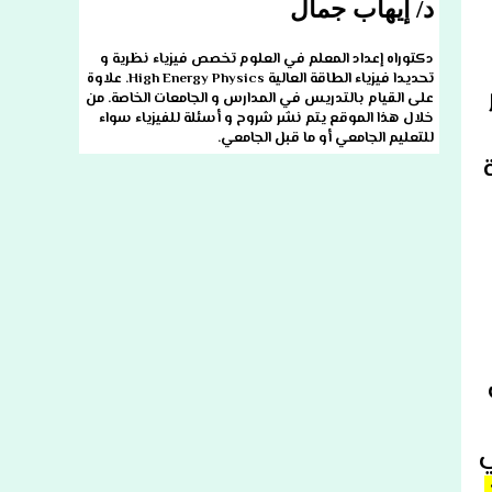
د/ إيهاب جمال
دكتوراه إعداد المعلم في العلوم تخصص فيزياء نظرية و
تحديدا فيزياء الطاقة العالية High Energy Physics. علاوة
على القيام بالتدريس في المدارس و الجامعات الخاصة. من
خلال هذا الموقع يتم نشر شروح و أسئلة للفيزياء سواء
للتعليم الجامعي أو ما قبل الجامعي.
ي
ي