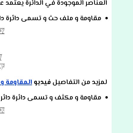
العناصر الموجودة في الدائرة يعتمد 
مقاومة و ملف حث و تسمى دائرة دائرة Rl. و تحس
لمزيد من التفاصيل
فيديو
المقاومة و م
مقاومة و مكثف و تسمى دائرة دائرة RC. و تحسب 