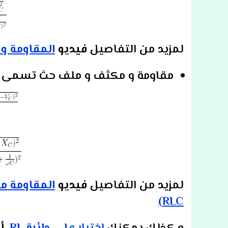
لمزيد من التفاصيل
فيديو
المقاومة و ا
مقاومة و مكثف و ملف حث تسمى دائرة دائرة LC
لمزيد من التفاصيل
فيديو
المقاومة مل
RLC)