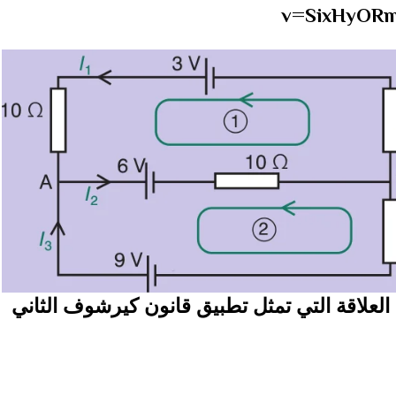
v=SixHyOR
العلاقة التي تمثل تطبيق قانون كيرشوف الثاني