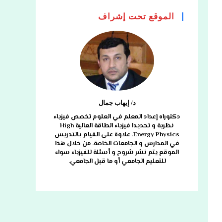
الموقع تحت إشراف
د/ إيهاب جمال
دكتوراه إعداد المعلم في العلوم تخصص فيزياء
نظرية و تحديدا فيزياء الطاقة العالية High
Energy Physics. علاوة على القيام بالتدريس
في المدارس و الجامعات الخاصة. من خلال هذا
الموقع يتم نشر شروح و أسئلة للفيزياء سواء
للتعليم الجامعي أو ما قبل الجامعي.