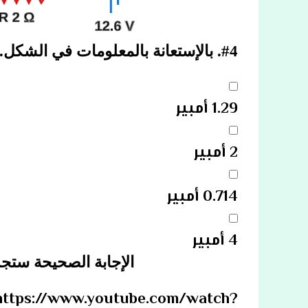
#4.
بالإستعانة بالمعلومات في الشكل
1.29 أمبير
2 أمبير
0.714 أمبير
4 أمبير
الإجابة الصحيحة ستجد
https://www.youtube.com/watch?