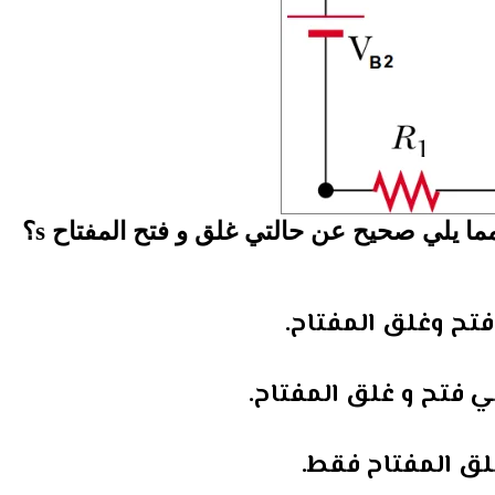
ما يلي صحيح عن حالتي غلق و فتح المفتاح s؟
ح وغلق المفتاح.
 فتح و غلق المفتاح.
لق المفتاح فقط.