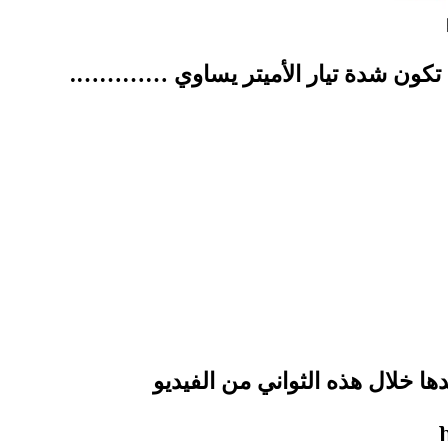
. تكون شدة تيار الأميتر يساوي ………….
ها خلال هذه الثواني من الفيديو