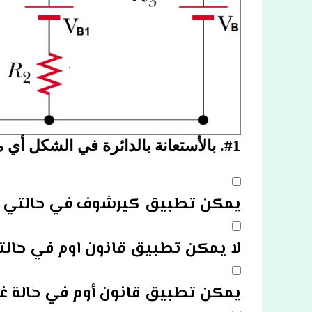
#1.
بالأستعانة بالدائرة في الشكل أي م
يمكن تطبيق كيرشوف في حالتي فت
لا يمكن تطبيق قانون اوم في حالتي
يمكن تطبيق قانون أوم في حالة غ