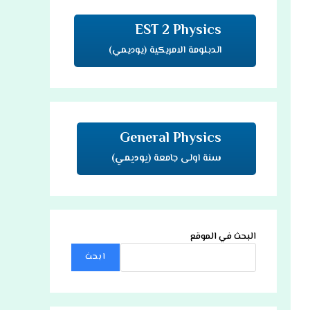
EST 2 Physics
الدبلومة الامريكية (يوديمي)
General Physics
سنة اولى جامعة
(يوديمي)
البحث في الموقع
ابحث