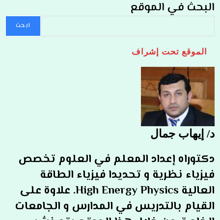
البحث في الموقع
ابحث
الموقع تحت إشراف
د/ إيهاب جمال
دكتوراه إعداد المعلم في العلوم تخصص
فيزياء نظرية و تحديدا فيزياء الطاقة
العالية High Energy Physics. علاوة على
القيام بالتدريس في المدارس و الجامعات