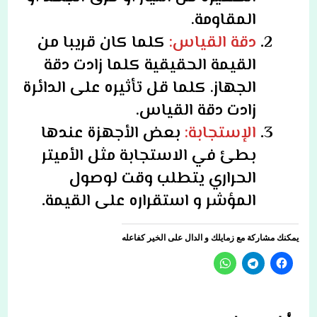
المقاومة.
دقة القياس:
كلما كان قريبا من
القيمة الحقيقية كلما زادت دقة
الجهاز. كلما قل تأثيره على الدائرة
زادت دقة القياس.
الإستجابة:
بعض الأجهزة عندها
بطئ في الاستجابة مثل الأميتر
الحراري يتطلب وقت لوصول
المؤشر و استقراره على القيمة
.
يمكنك مشاركة مع زمايلك و الدال على الخير كفاعله