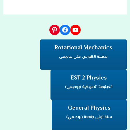
يوتيوب
فيسبوك
بينتريست
Rotational Mechanics
صفحة الكورس على يوديمي
EST 2 Physics
الدبلومة الامريكية (يوديمي)
General Physics
سنة اولى جامعة
(يوديمي)