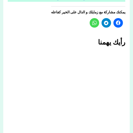
يمكنك مشاركة مع زمايلك و الدال على الخير كفاعله
رأيك يهمنا