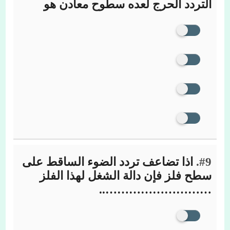
التردد الحرج لعده سطوح معادن هو
#9.
اذا تضاعف تردد الضوء الساقط على
سطح فلز فإن دالة الشغل لهذا الفلز
………………………..