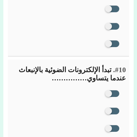
#10.
تبدأ الإلكترونات الضوئية بالإنبعاث
عندما يتساوي……………