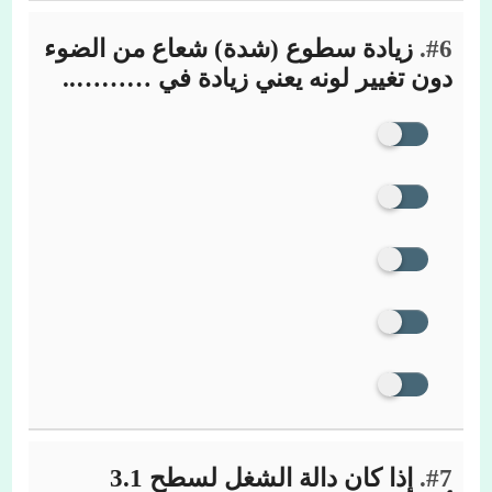
#6.
زيادة سطوع (شدة) شعاع من الضوء
دون تغيير لونه يعني زيادة في ………..
#7.
إذا كان دالة الشغل لسطح 3.1