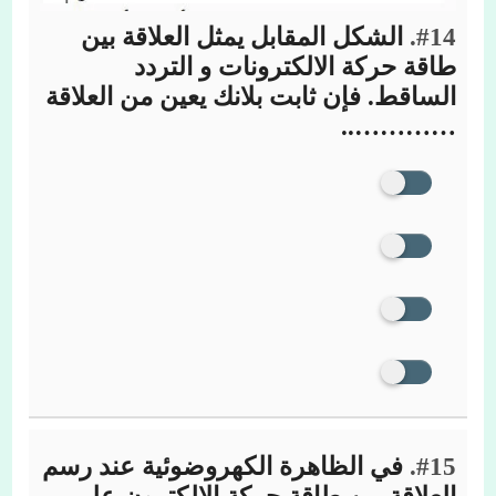
#14.
الشكل المقابل يمثل العلاقة بين
طاقة حركة الالكترونات و التردد
الساقط. فإن ثابت بلانك يعين من العلاقة
…………..
#15.
في الظاهرة الكهروضوئية عند رسم