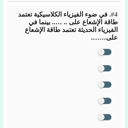
#4.
في ضوء الفيزياء الكلاسيكية تعتمد
طاقة الإشعاع على .. ….. بينما في
الفيزياء الحديثة تعتمد طاقة الإشعاع
على…….