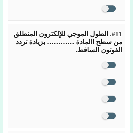
#11.
الطول الموجي للإلكترون المنطلق
من سطح االمادة ………… بزيادة تردد
الفوتون الساقط.