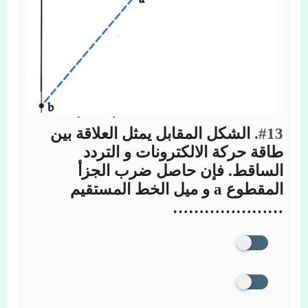
#13.
الشكل المقابل يمثل العلاقة بين
طاقة حركة الالكترونات و التردد
الساقط. فإن حاصل ضرب الجزأ
المقطوع a و ميل الخط المستقيم
…………………