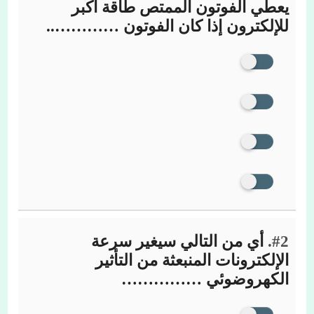
يعطي الفوتون الممتص طاقة أكبر
للإلكترون إذا كان الفوتون …………..
#2.
أي من التالي سيغير سرعة
الإلكترونات المنبعثة من التأثير
الكهروضوئي ……………