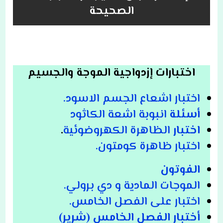
الصحيحة
اختبارات إزدواجية الموجة والجسيم
اختبار اشعاع الجسم الاسود.
أسئلة
انبوبة اشعة الكاثود
اختبار
الظاهرة الكهروضوئية
.
اختبار ظاهرة كومتون.
الفوتون
الموجات المادية و دي برولي.
اختبار على الفصل الخامس.
أختبار الفصل الخامس (شرير)