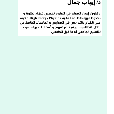
د/ إيهاب جمال
دكتوراه إعداد المعلم في العلوم تخصص فيزياء نظرية و
تحديدا فيزياء الطاقة العالية High Energy Physics. علاوة
على القيام بالتدريس في المدارس و الجامعات الخاصة. من
خلال هذا الموقع يتم نشر شروح و أسئلة للفيزياء سواء
للتعليم الجامعي أو ما قبل الجامعي.