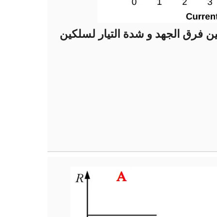
ين فرق الجهد و شدة التيار لسلكين