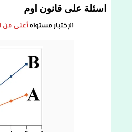
اسئلة على قانون اوم
الإختبار مستواه
أعلى من 