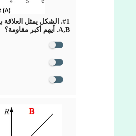
#1.
الشكل يمثل العلاقة ب
A,B. أيهم أكبر مقاومة؟