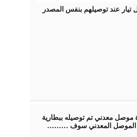
 تيار عند توصيلهم بنفس المصدر
 موصل معدني تم توصيله ببطارية
 عبر الموصل المعدني سوف ………