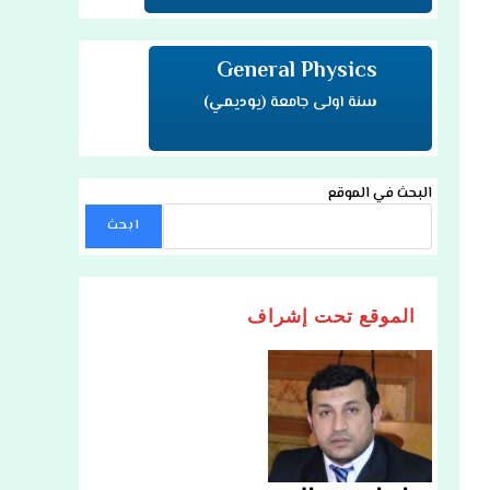
General Physics
سنة اولى جامعة
(يوديمي)
البحث في الموقع
ابحث
الموقع تحت إشراف