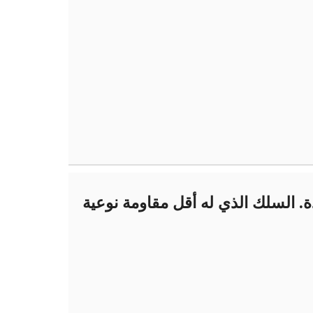
 السلك الذي له أقل مقاومة نوعية