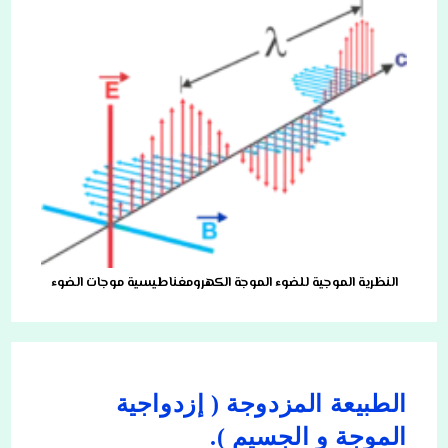
النظرية الموجية للضوء الموجة الكهرومغناطيسية موجات الضوء
الطبيعة المزدوجة ( إزدواجية
الموجة و الجسيم ).