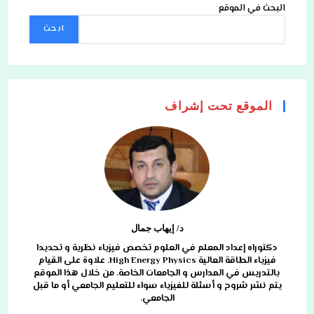
البحث في الموقع
ابحث
الموقع تحت إشراف
د/ إيهاب جمال
دكتوراه إعداد المعلم في العلوم تخصص فيزياء نظرية و تحديدا
فيزياء الطاقة العالية High Energy Physics. علاوة على القيام
بالتدريس في المدارس و الجامعات الخاصة. من خلال هذا الموقع
يتم نشر شروح و أسئلة للفيزياء سواء للتعليم الجامعي أو ما قبل
الجامعي.