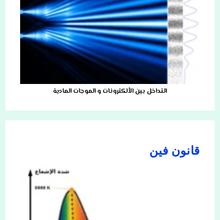
التداخل بين الألكترونات و الموجات المادية
قانون فين