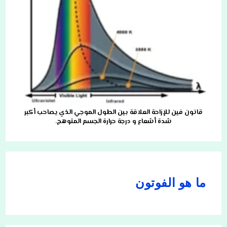
قانون فين للإزاحة العلاقة بين الطول الموجي الذي يصاحب أكبر
شدة أشعاع و درجة حرارة الجسم المتوهج.
ما هو الفوتون