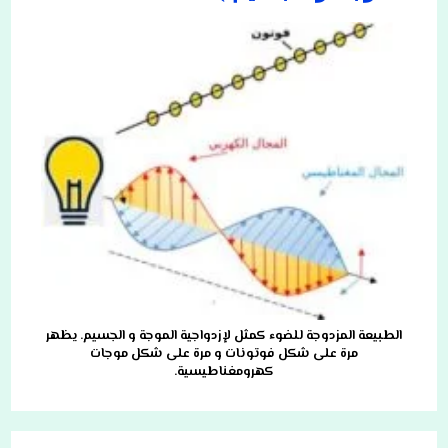
الطبيعة المزدوجة للضوء كمثل لإزدواجية الموجة و الجسيم. يظهر
مرة على شكل فوتونات و مرة على شكل موجات
كهرومغناطيسية.