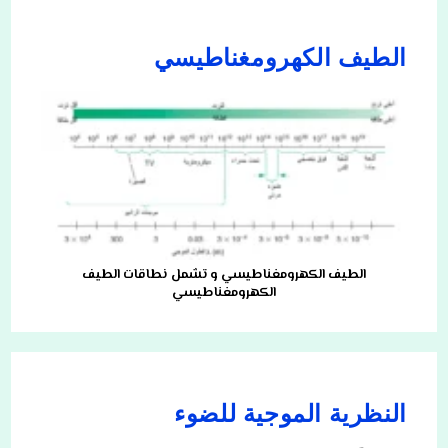
الطيف الكهرومغناطيسي
الطيف الكهرومغناطيسي و تشمل نطاقات الطيف
الكهرومغناطيسي
النظرية الموجية للضوء