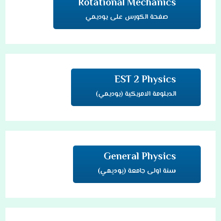
Rotational Mechanics
صفحة الكورس على يوديمي
EST 2 Physics
الدبلومة الامريكية (يوديمي)
General Physics
سنة اولى جامعة
(يوديمي)