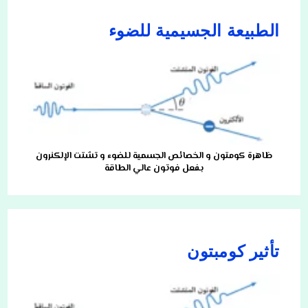
الطبيعة الجسيمية للضوء
ظاهرة كومتون و الخصائص الجسمية للضوء و تشتت الإلكنرون
بفعل فوتون عالي الطاقة
تأثير كومبتون