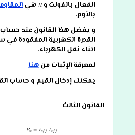
الفعال بالفولت و
هي
المقاوم
بالأوم.
و يفضل هذا القانون عند حساب
القدرة الكهربية المفقودة في 
اثناء نقل الكهرباء.
لمعرفة الإثبات من
هنا
يمكنك إدخال القيم و حساب القد
القانون الثالث