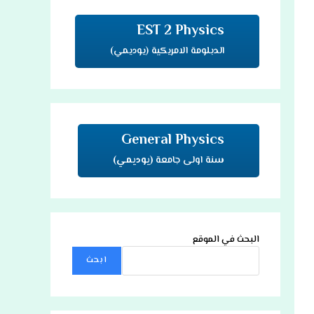
EST 2 Physics
الدبلومة الامريكية (يوديمي)
General Physics
سنة اولى جامعة
(يوديمي)
البحث في الموقع
ابحث