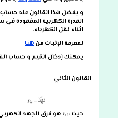
و يفضل هذا القانون عند حساب
القدرة الكهربية المفقودة في 
اثناء نقل الكهرباء.
لمعرفة الإثبات من
هنا
يمكنك إدخال القيم و حساب القد
القانون الثاني
حيث
هو فرق الجهد الكهربي