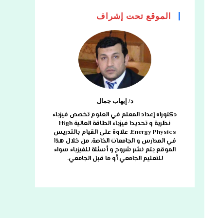
الموقع تحت إشراف
د/ إيهاب جمال
دكتوراه إعداد المعلم في العلوم تخصص فيزياء
نظرية و تحديدا فيزياء الطاقة العالية High
Energy Physics. علاوة على القيام بالتدريس
في المدارس و الجامعات الخاصة. من خلال هذا
الموقع يتم نشر شروح و أسئلة للفيزياء سواء
للتعليم الجامعي أو ما قبل الجامعي.