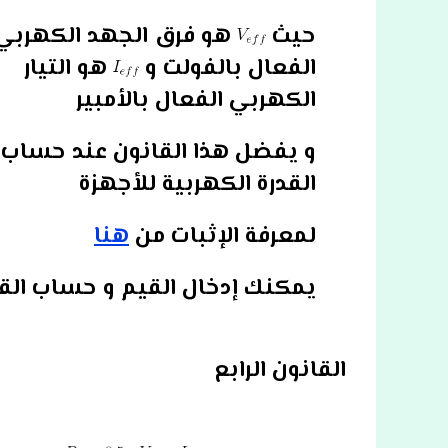
حيث
هو فرق الجهد الكهربي
الفعال بالفولت و
هو التيار
الكهربي الفعال بالأمبير
و يفضل هذا القانون عند حساب
القدرة الكهربية للأجهزة
لمعرفة الإثبات من
هنا
يمكنك إدخال القيم و حساب القد
القانون الرابع