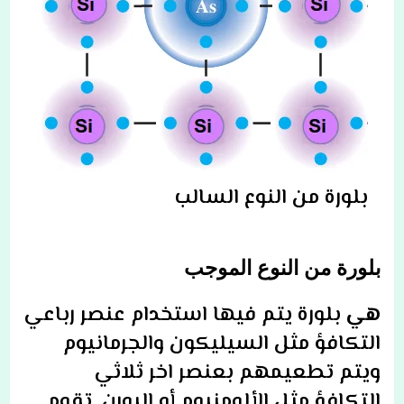
بلورة من النوع السالب
بلورة من النوع الموجب
هي
بلورة يتم فيها استخدام عنصر رباعي
التكافؤ مثل السيليكون والجرمانيوم
ويتم تطعيمهم بعنصر اخر
ثلاثي
التكافؤ مثل الألومنيوم أو البورن
. تقوم