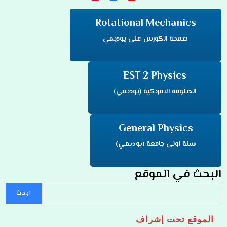
Rotational Mechanics
صفحة الكورس على يوديمي
EST 2 Physics
الدبلومة الامريكية (يوديمي)
General Physics
سنة اولى جامعة
(يوديمي)
البحث في الموقع
ابحث
الموقع تحت إشراف