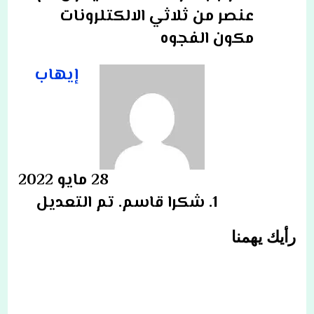
عنصر من ثلاثي الالكتلرونات
مكون الفجوه
إيهاب
28 مايو 2022
شكرا قاسم. تم التعديل
رأيك يهمنا