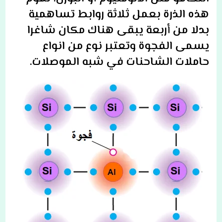
هذه الذرة بعمل ثلاثة روابط تساهمية
بدلا من أربعة يبقى هناك مكان شاغرا
يسمى الفجوة وتعتبر نوع من انواع
حاملات الشاحنات في شبه الموصلات.