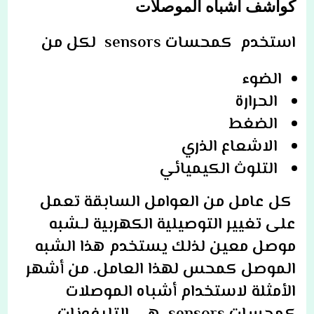
كواشف اشباه الموصلات
استخدم كمحسات sensors لكل من
الضوء
الحرارة
الضغط
الاشعاع الذري
التلوث الكيميائي
كل عامل من العوامل السابقة تعمل
على تغيير التوصيلية الكهربية لـشبه
موصل معين لذلك يستخدم هذا الشبه
الموصل كمحس لهذا العامل. من أشهر
الأمثلة لاستخدام أشباه الموصلات