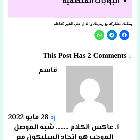
البوابات المنطقية
يمكنك مشاركة مع زمايلك و الدال على الخير كفاعله
This Post Has 2 Comments
قاسم
رد
28 مايو 2022
عاكس الكلام …….. شبه الموصل
الموجب هو اتحاد السليكون مع