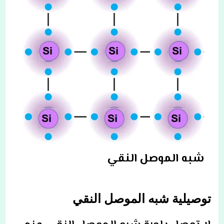
شبه الموصل النقي
توصيلية شبه الموصل النقي