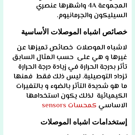
المجموعة 4A واشهرها عنصري
السيليكون والجرمانيوم.
خصائص اشباه الموصلات الأساسية
لاشباه الموصلات خصائص تميزها عن
غيرها و هي على حسب المثال السابق
تأثر بدرجة الحرارة في زيادة درجة الحرارة
تزداد التوصيلية. ليس ذلك فقط فمنها
ما هو شديدة التأثر بالضوء و بالتغيرات
الكيميائية لذلك يكون استخدامها
الاساسي
كمحسات sensors
إستخدامات اشباه الموصلات