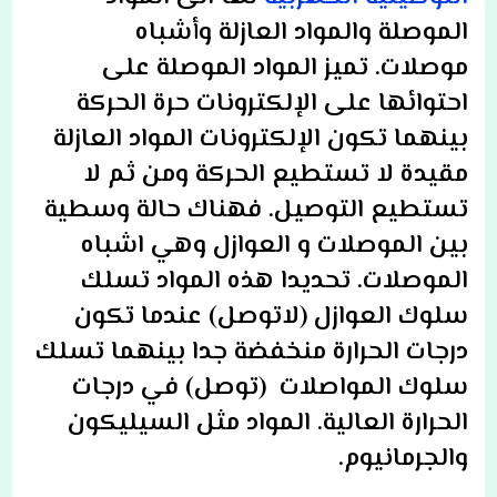
الموصلة والمواد العازلة وأشباه
موصلات. تميز المواد الموصلة على
احتوائها على الإلكترونات حرة الحركة
بينهما تكون الإلكترونات المواد العازلة
مقيدة لا تستطيع الحركة ومن ثم لا
تستطيع التوصيل. فهناك حالة وسطية
بين الموصلات و العوازل وهي اشباه
الموصلات. تحديدا هذه المواد تسلك
سلوك العوازل (لاتوصل) عندما تكون
درجات الحرارة منخفضة جدا بينهما تسلك
سلوك المواصلات (توصل) في درجات
الحرارة العالية. المواد مثل السيليكون
والجرمانيوم.