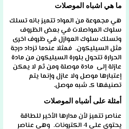
ما هي اشباه الموصلات
هي مجموعة من المواد تتميز بانه تسلك
سلوك المواصلات في بعض الظروف
وتسلك سلوك العوازل في ظروف اخرى
مثل السيليكون. فمثلا عندما تزداد درجة
الحرارة تتحول بلورة السيليكون من مادة
عازلة إلى مادة موصلة ومن ثم لا يمكن
إعتبارها موصل ولا عازل وإنما يتم
تصنيفها كـ شبه موصل.
أمثلة على أشباه الموصلات
عناصر تتميز لأن مدارها الأخير للطاقة
يحتوي على 4 الكترونات. وهي عناصر