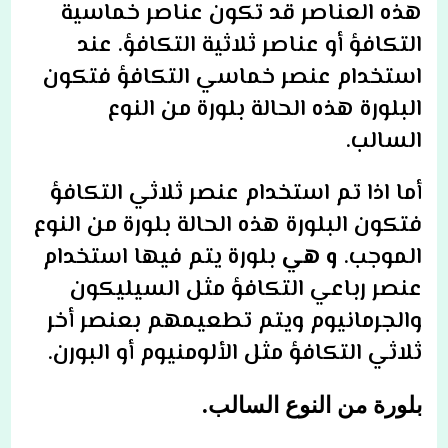
هذه العناصر قد تكون عناصر خماسية
التكافؤ أو عناصر ثلاثية التكافؤ. عند
استخدام عنصر خماسي التكافؤ فتكون
البلورة هذه الحالة بلورة من النوع
السالب.
أما اذا تم استخدام عنصر ثلاثي التكافؤ
فتكون البلورة هذه الحالة بلورة من النوع
الموجب.
و هي
بلورة يتم فيها استخدام
عنصر رباعي التكافؤ مثل السيليكون
والجرمانيوم ويتم تطعيمهم بعنصر أخر
ثلاثي التكافؤ مثل الألومنيوم أو البورن.
بلورة من النوع السالب.