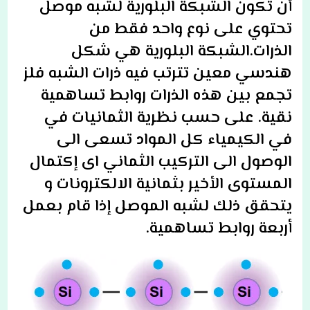
أن تكون الشبكة البلورية لشبه موصل
تحتوي على نوع واحد فقط من
الذرات.الشبكة البلورية هي شكل
هندسي معين تترتب فيه ذرات الشبه فلز
تجمع بين هذه الذرات روابط تساهمية
نقية. على حسب نظرية الثمانيات في
في الكيمياء كل المواد تسعى الى
الوصول الى التركيب الثماني اى إكتمال
المستوى الأخير بثمانية الالكترونات و
يتحقق ذلك لشبه الموصل إذا قام بعمل
أربعة روابط تساهمية.