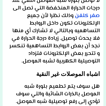
لا توصل بلورة شبه الموصل النقي عند
درجات الحرارة المنخفضة التي تصل الى
صفر كلفن
وذلك نظرا لأن جميع
الإلكترونات تكون داخل الروابط
التساهميه وبالتالي لا تشارك أي منها
فلا يحدث توصيل. زيادة درجة الحرارة في
نجد أن بعض الروابط التساهمية تنكسر
و تتحرر بعض الإلكترونات فتزداد
التوصيلية الكهربية لشبه الموصل.
اشباه الموصلات غير النقية
هل سوف يتم تطعيم بلورة شبه
الموصل بالذرات الشائبة والتي سوف
تؤدي إلى رفع توصيلية شبه الموصل.