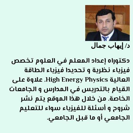
د/ إيهاب جمال
دكتوراه إعداد المعلم في العلوم تخصص
فيزياء نظرية و تحديدا فيزياء الطاقة
العالية High Energy Physics. علاوة على
القيام بالتدريس في المدارس و الجامعات
الخاصة. من خلال هذا الموقع يتم نشر
شروح و أسئلة للفيزياء سواء للتعليم
الجامعي أو ما قبل الجامعي.