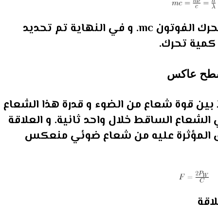
كمية تحرك.
 سطح عاكس
ط بين قوة شعاع من الضوء و قدرة هذا الشعاع 
الشعاع الساقط خلال واحد ثانية. و العلاقة
المؤثرة عليه من شعاع ضوئي منعكس
اقة