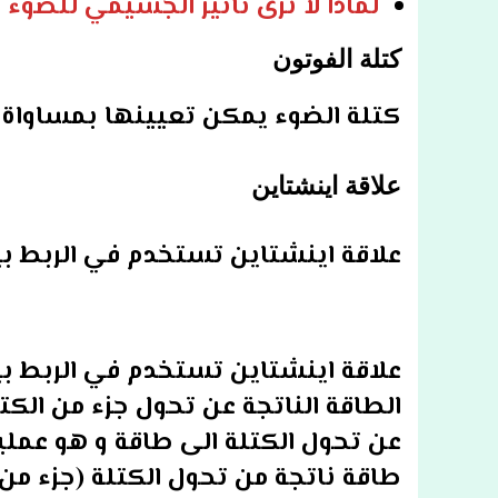
لماذا لا نرى تأثير الجسيمي للضوء 
كتلة الفوتون
كتلة الضوء يمكن تعيينها بمساواة ع
علاقة اينشتاين
علاقة اينشتاين تستخدم في الربط بي
علاقة اينشتاين تستخدم في الربط ب
الطاقة الناتجة عن تحول جزء من الك
عن تحول الكتلة الى طاقة و هو عملي
طاقة ناتجة من تحول الكتلة (جزء من 