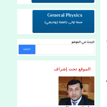
General Physics
سنة اولى جامعة
(يوديمي)
ص
البحث في الموقع
ابحث
الموقع تحت إشراف