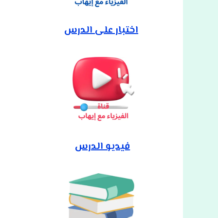
اختبار على الدرس
فيديو الدرس