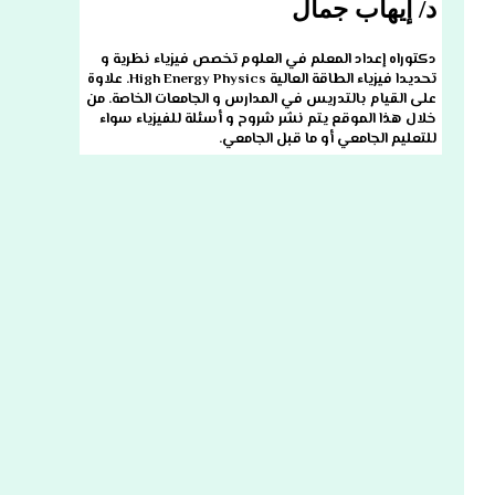
د/ إيهاب جمال
دكتوراه إعداد المعلم في العلوم تخصص فيزياء نظرية و
تحديدا فيزياء الطاقة العالية High Energy Physics. علاوة
على القيام بالتدريس في المدارس و الجامعات الخاصة. من
خلال هذا الموقع يتم نشر شروح و أسئلة للفيزياء سواء
للتعليم الجامعي أو ما قبل الجامعي.