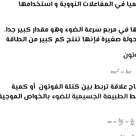
يا في المفاعلات النووية و استخدامها
 في مربع سرعة الضوء وهو مقدار كبير جدا.
حولة صغيرة فإنها تنتج كم كبير من الطاقة
وتون
ج علاقة تربط بين كتلة الفوتون أو كمية
بط
الطبيعة الجسيمية للضوء
بالخواص الموجية