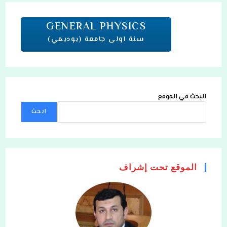
GENERAL PHYSICS
سنة اولى جامعة
(يوديمي)
البحث في الموقع
ابحث
الموقع تحت إشراف