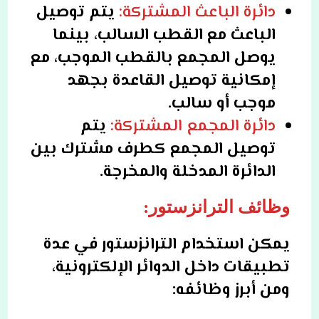
دائرة الباعث المشتركة:
يتم توصيل
الباعث مع القطب السالب، بينما
يوصل المجمع بالقطب الموجب، مع
إمكانية توصيل القاعدة بجهد
موجب أو سالب.
دائرة المجمع المشتركة:
يتم
توصيل المجمع كطرف مشترك بين
الدائرة المدخلة والمخرجة.
وظائف الترانزستور:
يمكن استخدام الترانزستور في عدة
تطبيقات داخل الدوائر الإلكترونية،
ومن أبرز وظائفه: