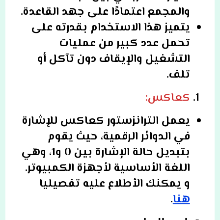
والمجمع اعتمادًا على جهد القاعدة.
يتميز هذا الاستخدام بقدرته على
تحمل عدد كبير من عمليات
التشغيل والإيقاف دون تآكل أو
تلف.
كعاكس:
يعمل الترانزستور كعاكس للإشارة
في الدوائر الرقمية، حيث يقوم
بتبديل حالة الإشارة بين 0 و1، وهي
اللغة الأساسية لأجهزة الكمبيوتر.
و يمكنك الأطلاع عليه تفصيليا
هنا
.