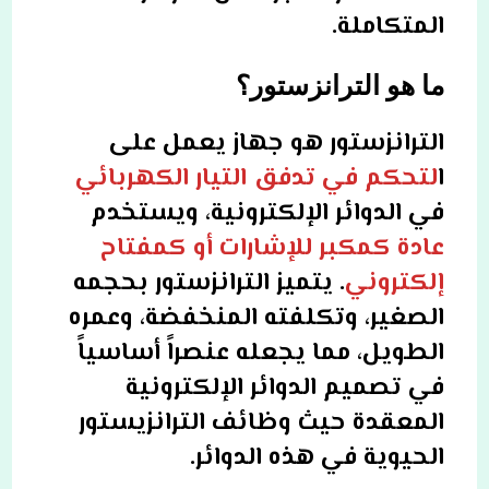
المتكاملة.
ما هو الترانزستور؟
الترانزستور هو جهاز يعمل على
ا
لتحكم في تدفق التيار الكهربائي
في الدوائر الإلكترونية، ويستخدم
عادة كمكبر للإشارات أو كمفتاح
إلكتروني
. يتميز الترانزستور بحجمه
الصغير، وتكلفته المنخفضة، وعمره
الطويل، مما يجعله عنصراً أساسياً
في تصميم الدوائر الإلكترونية
المعقدة حيث وظائف الترانزيستور
الحيوية في هذه الدوائر.