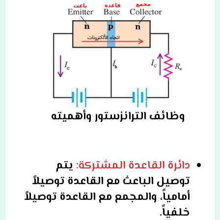
وظائف الترانزستور وأهميته
دائرة القاعدة المشتركة:
يتم
توصيل الباعث مع القاعدة توصيلاً
أمامياً، والمجمع مع القاعدة توصيلاً
خلفياً.