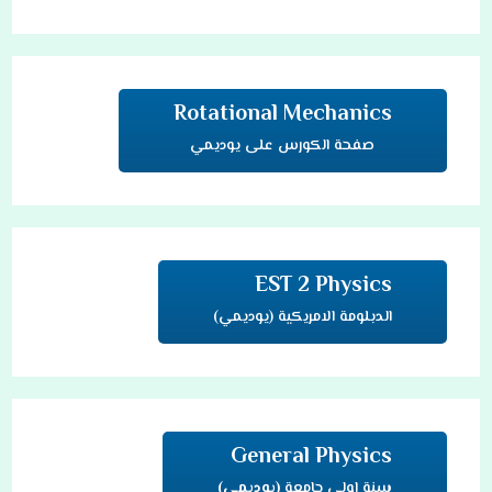
Rotational Mechanics
صفحة الكورس على يوديمي
EST 2 Physics
الدبلومة الامريكية (يوديمي)
General Physics
سنة اولى جامعة
(يوديمي)