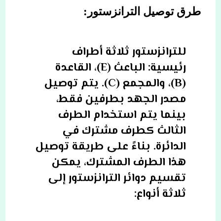
طرق توصيل الترانزستور:
للترانزستور ثلاثة أطراف
رئيسية: الباعث (E)، القاعدة
(B)، والمجمع (C). يتم توصيل
مصدر الجهد بطرفين فقط،
بينما يتم استخدام الطرف
الثالث كطرف مشترك في
الدائرة. بناءً على طريقة توصيل
هذا الطرف المشترك، يمكن
تقسيم دوائر الترانزستور إلى
ثلاثة أنواع: