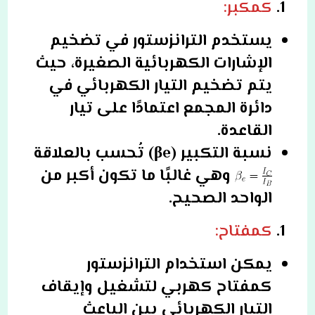
كمكبر:
يستخدم الترانزستور في تضخيم
الإشارات الكهربائية الصغيرة، حيث
يتم تضخيم التيار الكهربائي في
دائرة المجمع اعتمادًا على تيار
القاعدة.
نسبة التكبير (βe) تُحسب بالعلاقة
وهي غالبًا ما تكون أكبر من
الواحد الصحيح.
كمفتاح:
يمكن استخدام الترانزستور
كمفتاح كهربي لتشغيل وإيقاف
التيار الكهربائي بين الباعث