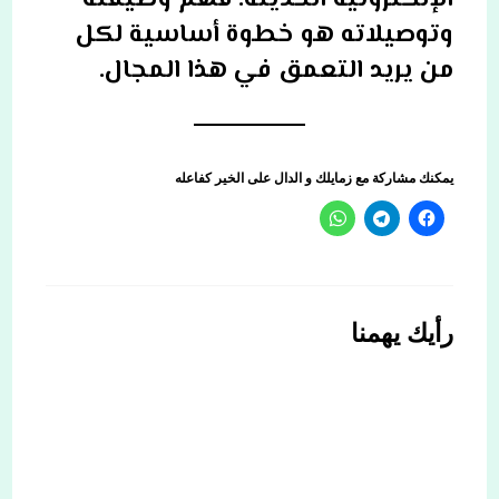
الإلكترونية الحديثة. فهم وظيفته
وتوصيلاته هو خطوة أساسية لكل
من يريد التعمق في هذا المجال.
يمكنك مشاركة مع زمايلك و الدال على الخير كفاعله
رأيك يهمنا