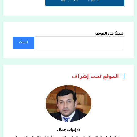
البحث في الموقع
ابحث
الموقع تحت إشراف
د/ إيهاب جمال