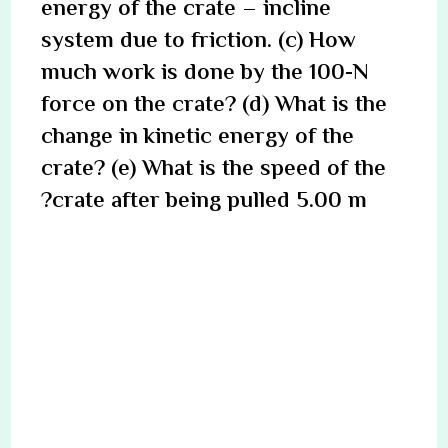
energy of the crate – incline
system due to friction. (c) How
much work is done by the 100-N
force on the crate? (d) What is the
change in kinetic energy of the
crate? (e) What is the speed of the
crate after being pulled 5.00 m?