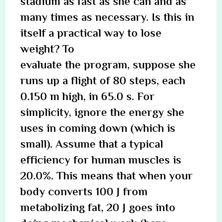
stadium as fast as she can and as
many times as necessary. Is this in
itself a practical way to lose
weight? To
evaluate the program, suppose she
runs up a flight of 80 steps, each
0.150 m high, in 65.0 s. For
simplicity, ignore the energy she
uses in coming down (which is
small). Assume that a typical
efficiency for human muscles is
20.0%. This means that when your
body converts 100 J from
metabolizing fat, 20 J goes into