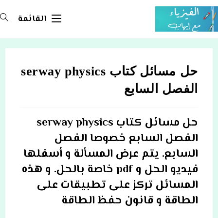
Ski
t
القائمة
conten
حل مسائل كتاب serway physics
الفصل السابع
حل مسائل كتاب serway physics
الفصل السابع خصوصا الفصل
السابع. يتم عرض المسألة و أسفلها
فيديو الحل و pdf خاصة بالحل. و هذه
المسائل تركز على تطبيقات على
الطاقة و قانون حفظ الطاقة