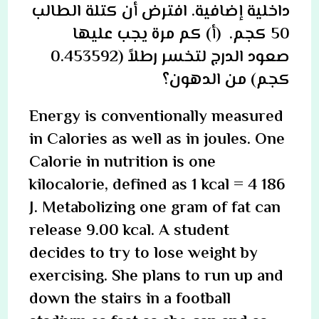
داخلية إضافية. افترض أن كتلة الطالب
50 كجم. (أ) كم مرة يجب عليها
صعود الدرج لتخسر رطلاً (0.453592
كجم) من الدهون؟
Energy is conventionally measured
in Calories as well as in joules. One
Calorie in nutrition is one
kilocalorie, defined as 1 kcal = 4 186
J. Metabolizing one gram of fat can
release 9.00 kcal. A student
decides to try to lose weight by
exercising. She plans to run up and
down the stairs in a football