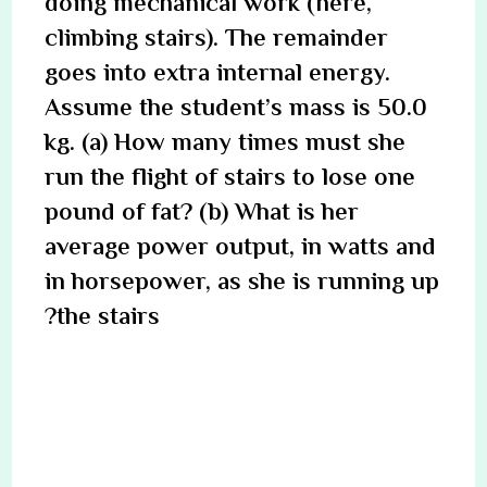
doing mechanical work (here,
climbing stairs). The remainder
goes into extra internal energy.
Assume the student’s mass is 50.0
kg. (a) How many times must she
run the flight of stairs to lose one
pound of fat? (b) What is her
average power output, in watts and
in horsepower, as she is running up
the stairs?