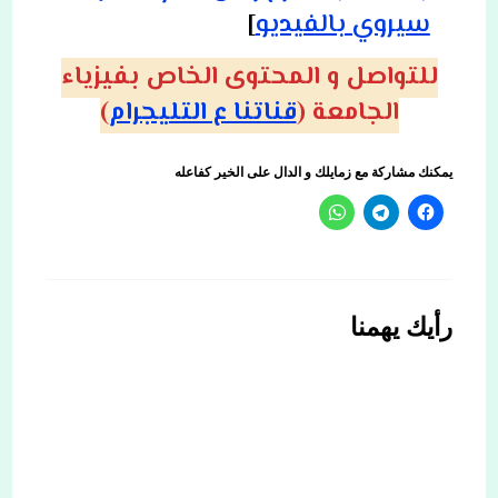
سيروي بالفيديو
]
للتواصل و المحتوى الخاص بفيزياء
الجامعة (
قناتنا ع التليجرام
)
يمكنك مشاركة مع زمايلك و الدال على الخير كفاعله
رأيك يهمنا