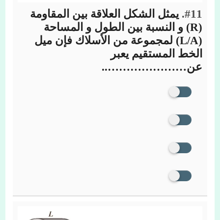
#11.
يمثل الشكل العلاقة بين المقاومة
(R) و النسبة بين الطول و المساحة
(L/A) لمجموعة من الأسلاك فإن ميل
الخط المستقيم يعبر
عن…………………..