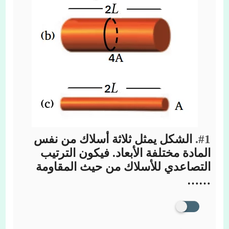
#1.
الشكل يمثل ثلاثة أسلاك من نفس
المادة مختلفة الأبعاد. فيكون الترتيب
التصاعدي للأسلاك من حيث المقاومة
……