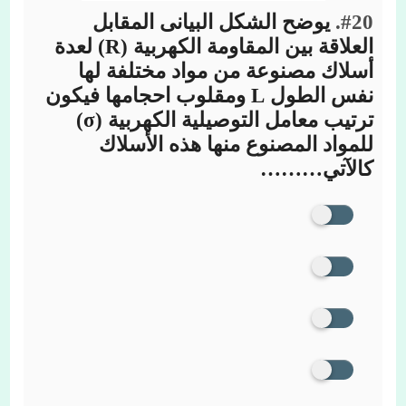
#20.
يوضح الشكل البيانى المقابل
العلاقة بين المقاومة الكهربية (R) لعدة
أسلاك مصنوعة من مواد مختلفة لها
نفس الطول L ومقلوب احجامها فيكون
ترتيب معامل التوصيلية الكهربية (σ)
للمواد المصنوع منها هذه الأسلاك
كالآتي………