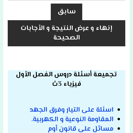
سابق
إنهاء و عرض النتيجة و الأجابات
الصحيحة
تجميعة أسئلة دروس الفصل الأول
فيزياء 3ث
اسئلة على التيار وفرق الجهد
المقاومة النوعية و الكهربية.
مسائل على قانون أوم