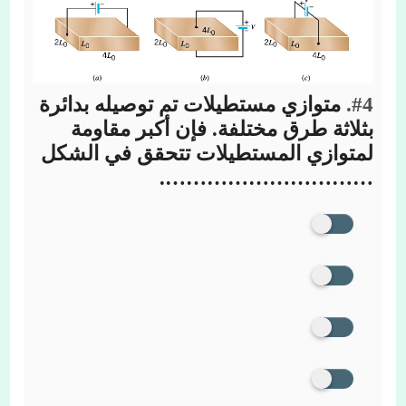
#4.
متوازي مستطيلات تم توصيله بدائرة
بثلاثة طرق مختلفة. فإن أكبر مقاومة
لمتوازي المستطيلات تتحقق في الشكل
………………………….