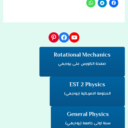
يوتيوب
فيسبوك
بينتريست
Rotational Mechanics
صفحة الكورس على يوديمي
EST 2 Physics
الدبلومة الامريكية (يوديمي)
General Physics
سنة اولى جامعة
(يوديمي)