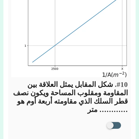
#10.
شكل المقابل يمثل العلاقة بين
المقاومة ومقلوب المساحة ويكون نصف
قطر السلك الذي مقاومته أربعة أوم هو
………… متر