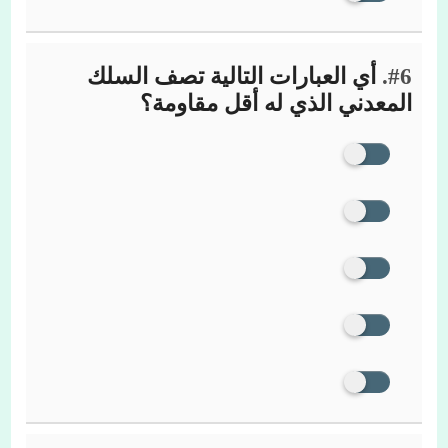
#6.
أي العبارات التالية تصف السلك
المعدني الذي له أقل مقاومة؟