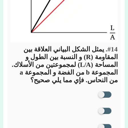
#14.
يمثل الشكل البياني العلاقة بين
المقاومة (R) و النسبة بين الطول و
المساحة (L/A) لمجموعتين من الأسلاك.
المجموعة b من الفضة و المجموعة a
من النحاس. فإي مما يلي صحيح؟