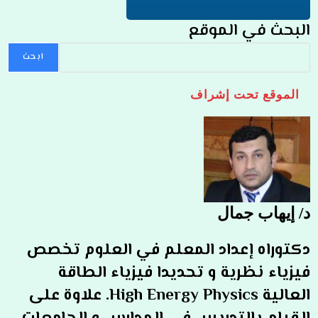
البحث في الموقع
ابحث
الموقع تحت إشراف
د/ إيهاب جمال
دكتوراه إعداد المعلم في العلوم تخصص
فيزياء نظرية و تحديدا فيزياء الطاقة
العالية High Energy Physics. علاوة على