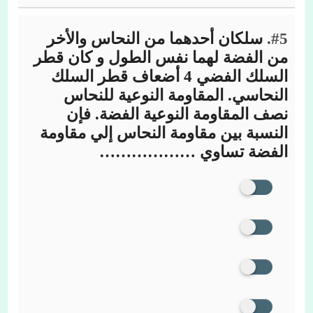
#5.
سلكان أحدهما من النحاس والأخر
من الفضة لهما نفس الطول و كان قطر
السلك الفضي 4 أضعاف قطر السلك
النحاسي. المقاومة النوعية للنحاس
نصف المقاومة النوعية الفضة. فإن
النسبة بين مقاومة النحاس إلي مقاومة
الفضة تساوي ………………