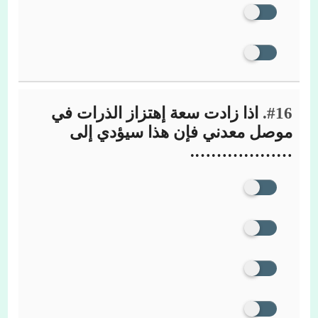
#16.
اذا زادت سعة إهتزاز الذرات في
موصل معدني فإن هذا سيؤدي إلى
……………….