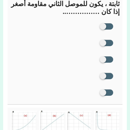
ثابتة ، يكون للموصل الثاني مقاومة أصغر
إذا كان ……………..