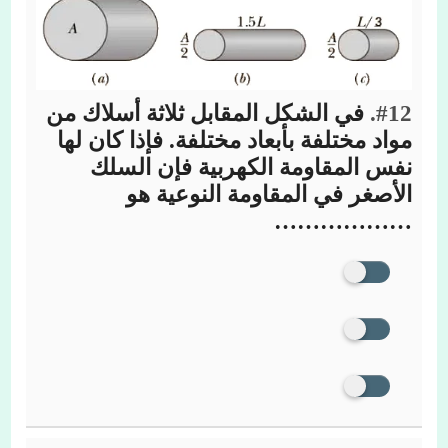
#12.
في الشكل المقابل ثلاثة أسلاك من
مواد مختلفة بأبعاد مختلفة. فإذا كان لها
نفس المقاومة الكهربية فإن السلك
الأصغر في المقاومة النوعية هو
………………