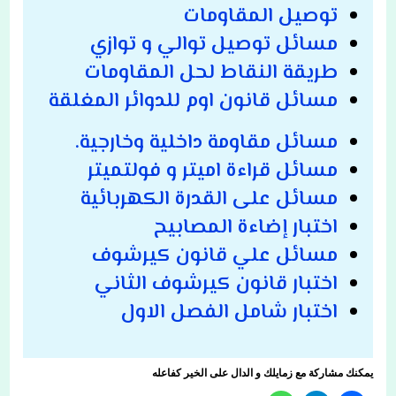
توصيل المقاومات
مسائل توصيل توالي و توازي
طريقة النقاط لحل المقاومات
مسائل قانون اوم للدوائر المغلقة
مسائل مقاومة داخلية وخارجية.
مسائل قراءة اميتر و فولتميتر
مسائل على القدرة الكهربائية
اختبار إضاءة المصابيح
مسائل علي قانون كيرشوف
اختبار قانون كيرشوف الثاني
اختبار شامل الفصل الاول
يمكنك مشاركة مع زمايلك و الدال على الخير كفاعله