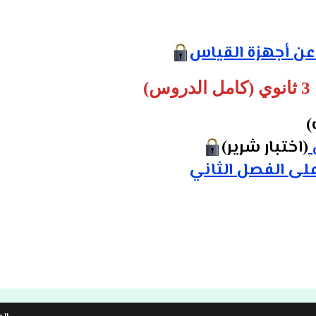
 عن أجهزة القياس
)
)
(اختبار شرير)
على الفصل الثاني