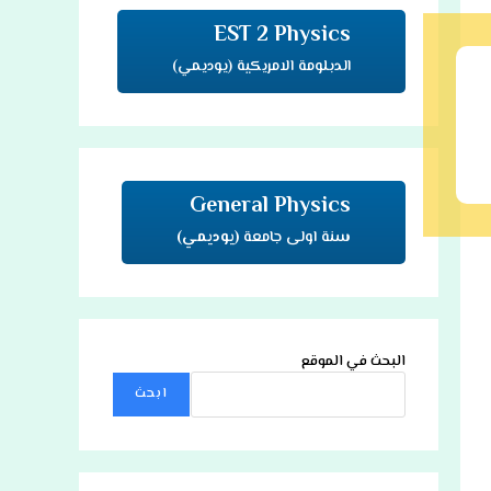
EST 2 Physics
الدبلومة الامريكية (يوديمي)
General Physics
سنة اولى جامعة
(يوديمي)
البحث في الموقع
ابحث