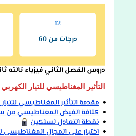
12
درجات من 60
دروس الفصل الثاني فيزياء تالته ثا
التأثير المغناطيسي للتيار الكهربي
مقدمة التأثير المغناطيسي للتيار 
كثافة الفيض المغناطيسي من 
نقطة التعادل لسلكين
اختبار على المجال المغناطيسى ل