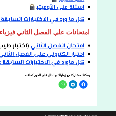
اسئلة على الأوميتر
.
كل ما ورد في الاختبارات السابقة
امتحانات علي الفصل الثاني فيزياء 3 ثانوي (كامل الدروس
امتحان الفصل الثاني
(اختبار طيب
اختبار الكتروني على الفصل الثاني
كل ماورد في الاختبارات السابقة 
يمكنك مشاركة مع زمايلك و الدال على الخير كفاعله