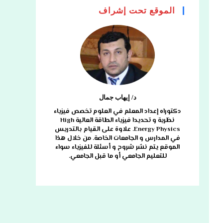
الموقع تحت إشراف
د/ إيهاب جمال
دكتوراه إعداد المعلم في العلوم تخصص فيزياء
نظرية و تحديدا فيزياء الطاقة العالية High
Energy Physics. علاوة على القيام بالتدريس
في المدارس و الجامعات الخاصة. من خلال هذا
الموقع يتم نشر شروح و أسئلة للفيزياء سواء
للتعليم الجامعي أو ما قبل الجامعي.