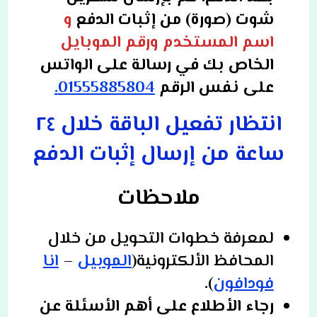
شوت (صورة) من إثبات الدفع
و
اسم المستخدم ورقم الموبايل
الخاص بك في رسالة على الواتس
على نفس الرقم
01555885804.
انتظار تفعيل الباقة خلال ٢٤
ساعة من إرسال إثبات الدفع
ملاحظات
لمعرفة خطوات التحويل من خلال
المحافظ الألكترونية(
الموبيل
–
انا
فودافون
)
.
رجاء الأطلاع على أهم الأسئلة عن