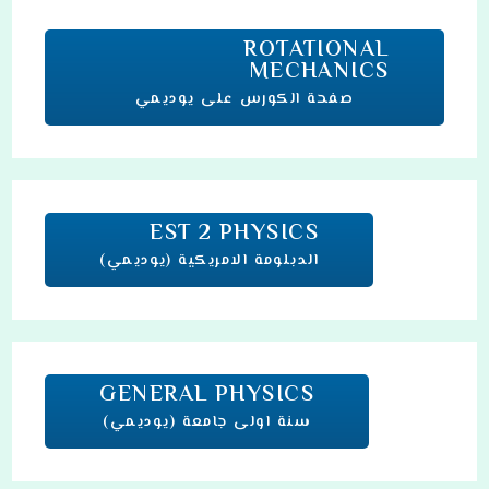
ROTATIONAL
MECHANICS
صفحة الكورس على يوديمي
EST 2 PHYSICS
الدبلومة الامريكية (يوديمي)
GENERAL PHYSICS
سنة اولى جامعة
(يوديمي)