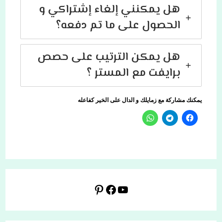
هل يمكنني إلغاء إشتراكي و
الحصول على ما تم دفعه
؟
هل يمكن الترتيب على حصص
برايفت مع المستر
؟
يمكنك مشاركة مع زمايلك و الدال على الخير كفاعله
يوتيوب
فيسبوك
بينتريست