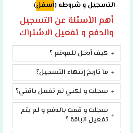
التسجيل و شروطه (
أسفل
)
أ
هم الأسئلة عن التسجيل
والدفع و تفعيل الاشتراك
كيف أدخل للموقع ؟
ما تاريخ إنتهاء التسجيل؟
سجلت و لكني لم تفعل باقتي؟
سجلت و قمت بالدفع و لم يتم
تفعيل الباقة ؟