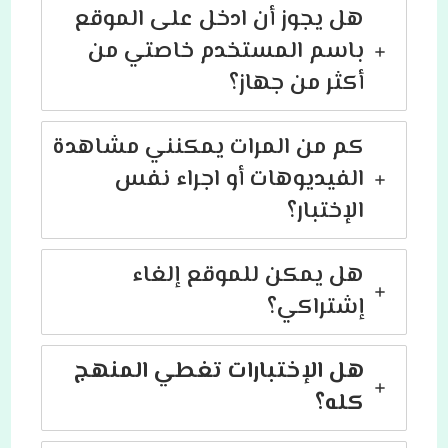
هل يجوز أن ادخل على الموقع
باسم المستخدم خاصتي من
أكثر من جهاز؟
كم من المرات يمكنني مشاهدة
الفيديوهات أو
اجراء نفس
الإختبار؟
هل يمكن للموقع إلغاء
إشتراكي؟
هل الإختبارات تغطي المنهج
كله؟